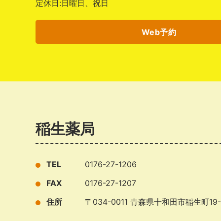
定休日:日曜日、祝日
Web予約
稲生薬局
TEL
0176-27-1206
FAX
0176-27-1207
住所
〒034-0011 青森県十和田市稲生町19-