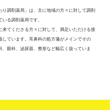
わり調剤薬局」は、主に地域の方々に対して調剤
ている調剤薬局です。
に来てくださる方々に対して、満足いただける接
指しています。耳鼻科の処方箋がメインでその
科、眼科、泌尿器、整形など幅広く扱っていま