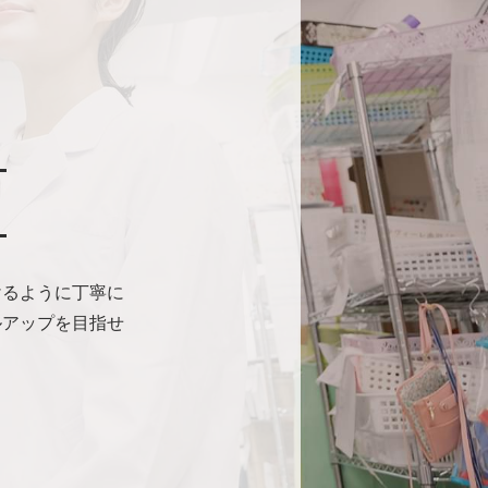
けるように丁寧に
ルアップを目指せ