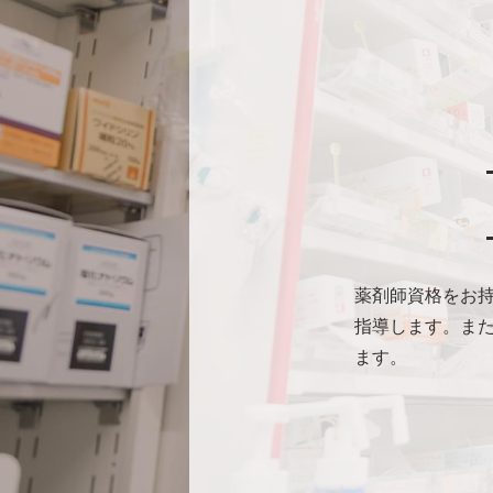
薬剤師資格をお
指導します。ま
ます。